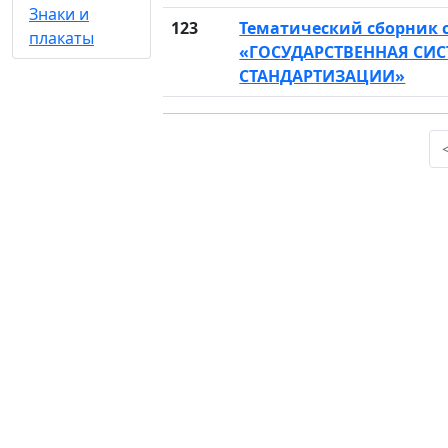
Знаки и
123
Тематический сборник 
плакаты
«ГОСУДАРСТВЕННАЯ СИ
СТАНДАРТИЗАЦИИ»